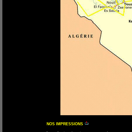
NOS IMPRESSIONS