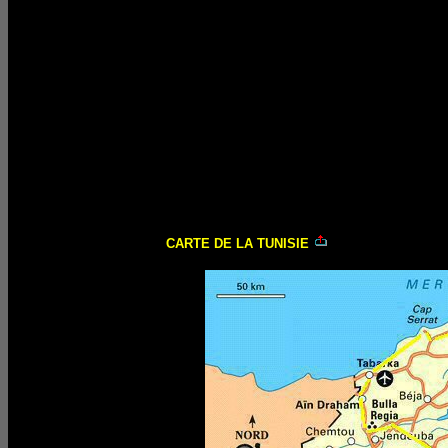
CARTE DE LA TUNISIE