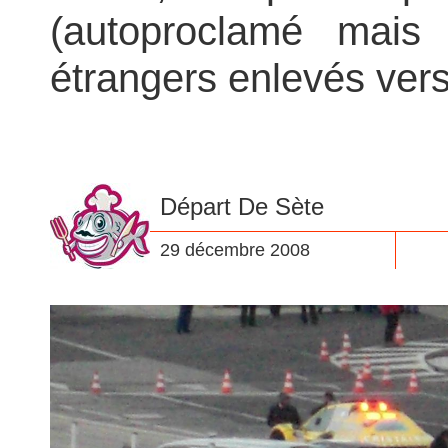
(autoproclamé mais 
étrangers enlevés vers 
Départ De Sète
29 décembre 2008