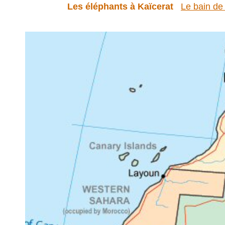
Les éléphants à Kaïcerat
Le bain de