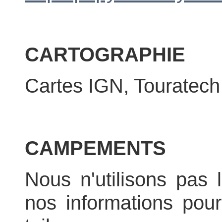
CARTOGRAPHIE
Cartes IGN, Touratech 
CAMPEMENTS
Nous n'utilisons pas 
nos informations pou