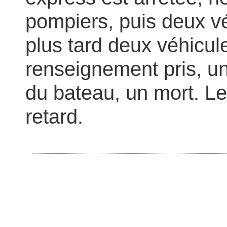
pompiers, puis deux vé
plus tard deux véhicul
renseignement pris, un
du bateau, un mort. Le
retard.