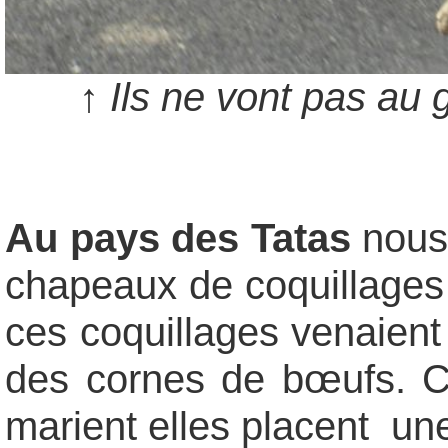
↑ Ils ne vont pas au 
Au pays des Tatas
nous 
chapeaux de coquillages 
ces coquillages venaient 
des cornes de bœufs. C
marient elles placent un