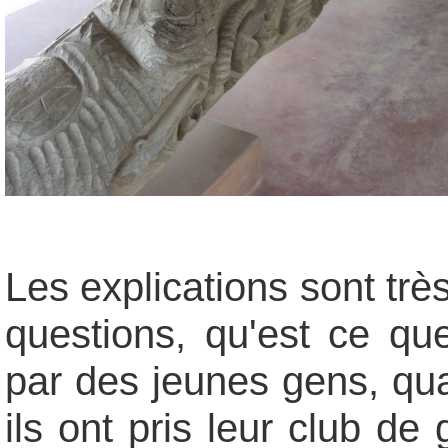
Les explications sont tr
questions, qu'est ce qu
par des jeunes gens, quan
ils ont pris leur club de