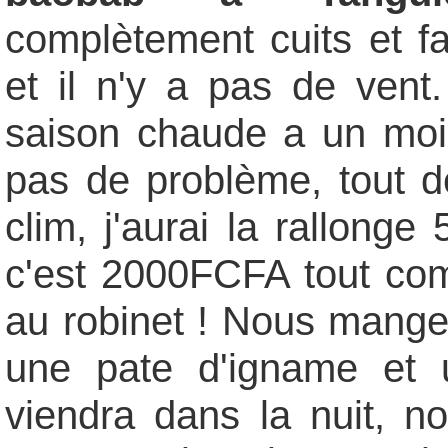
complètement cuits et fa
et il n'y a pas de vent
saison chaude a un mois
pas de problème, tout de
clim, j'aurai la rallonge 
c'est 2000FCFA tout comp
au robinet ! Nous mange
une pate d'igname et 
viendra dans la nuit, n