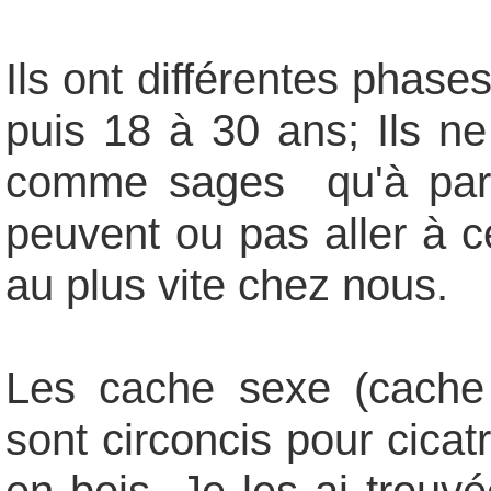
Ils ont différentes phase
puis 18 à 30 ans; Ils ne
comme sages qu'à parti
peuvent ou pas aller à ce
au plus vite chez nous.
Les cache sexe (cache z
sont circoncis pour cicat