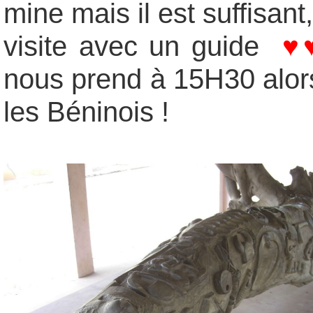
mine mais il est suffisa
visite avec un guide
♥
nous prend à 15H30 alor
les Béninois !