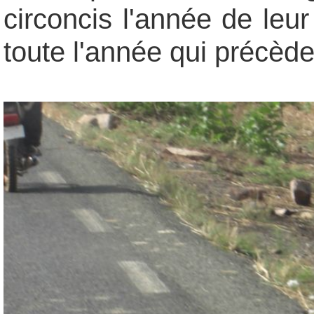
circoncis l'année de leur
toute l'année qui précède