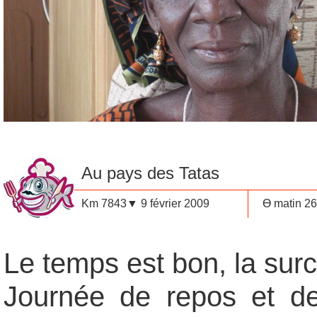
Au pays des Tatas
Km 7843▼ 9 février 2009
Ө matin 2
Le temps est bon, la surc
Journée de repos et de