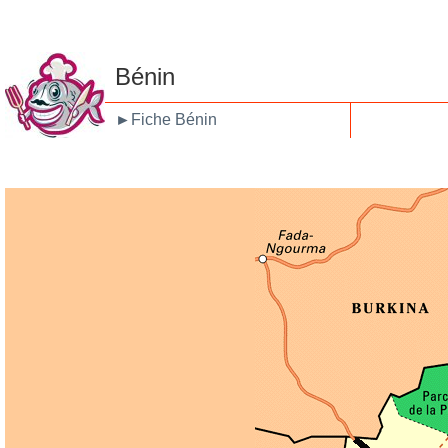
Bénin
►
Fiche Bénin