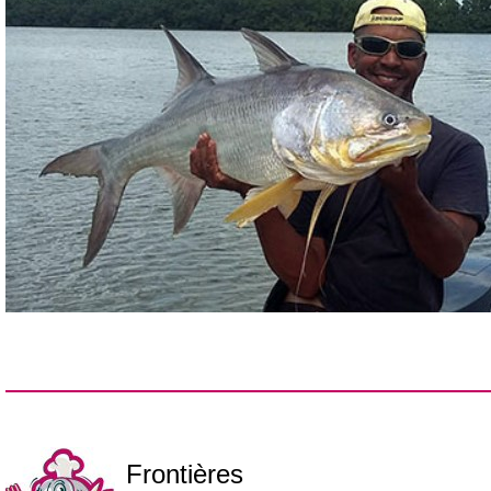
Frontières